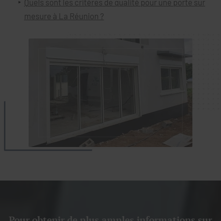
Quels sont les critères de qualité pour une porte sur
mesure à La Réunion ?
Pour obtenir de plus amples informations sur