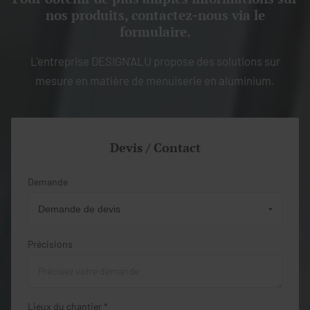
nos produits, contactez-nous via le
formulaire.
L'entreprise DESIGN'ALU propose des solutions sur
mesure en matière de menuiserie en aluminium.
Devis / Contact
Demande
Précisions
Lieux du chantier *