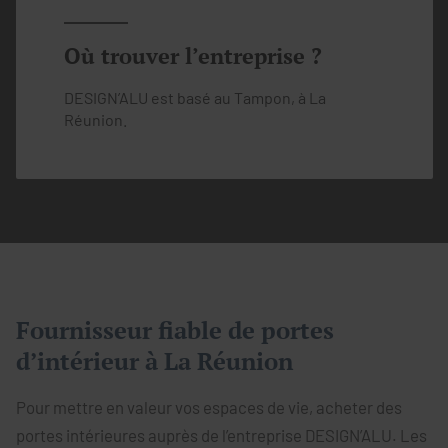
Où trouver l’entreprise ?
DESIGN’ALU est basé au Tampon, à La
Réunion.
Fournisseur fiable de portes
d’intérieur à La Réunion
Pour mettre en valeur vos espaces de vie, acheter des
portes intérieures auprès de l’entreprise DESIGN’ALU. Les