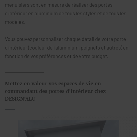
menuisiers sont en mesure de réaliser des portes
d’intérieur en aluminium de tous les styles et de tous les
modèles.
Vous pouvez personnaliser chaque détail de votre porte
d’intérieur (couleur de l’aluminium, poignets et autres) en
fonction de vos préférences et de votre budget.
Mettez en valeur vos espaces de vie en
commandant des portes d’intérieur chez
DESIGN’ALU