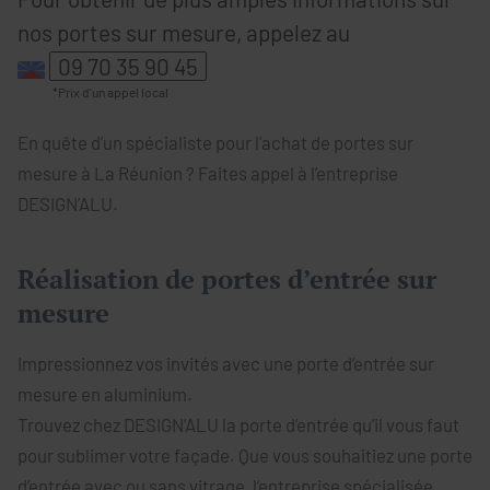
nos portes sur mesure, appelez au
09 70 35 90 45
En quête d’un spécialiste pour l'achat de portes sur
mesure à La Réunion ? Faites appel à l’entreprise
DESIGN’ALU.
Réalisation de portes d’entrée sur
mesure
Impressionnez vos invités avec une porte d’entrée sur
mesure en aluminium.
Trouvez chez DESIGN’ALU la porte d’entrée qu’il vous faut
pour sublimer votre façade. Que vous souhaitiez une porte
d’entrée avec ou sans vitrage, l’entreprise spécialisée