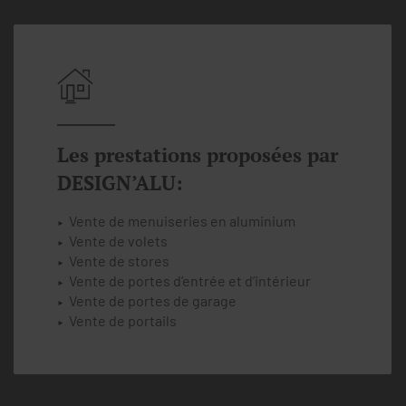
Les prestations proposées par
DESIGN’ALU:
Vente de menuiseries en aluminium
Vente de volets
Vente de stores
Vente de portes d’entrée et d’intérieur
Vente de portes de garage
Vente de portails