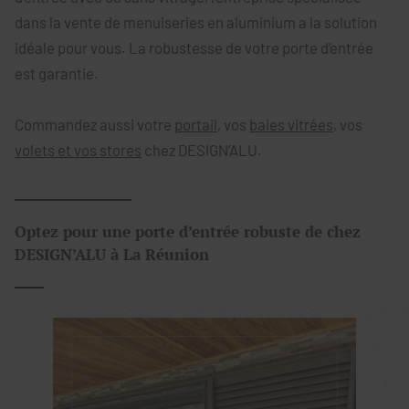
dans la vente de menuiseries en aluminium a la solution
idéale pour vous. La robustesse de votre porte d’entrée
est garantie.
Commandez aussi votre
portail
, vos
baies vitrées
, vos
volets et vos stores
chez DESIGN’ALU.
Optez pour une porte d’entrée robuste de chez
DESIGN’ALU à La Réunion