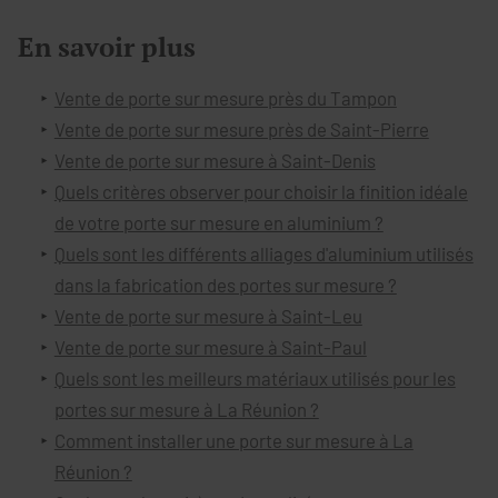
En savoir plus
Vente de porte sur mesure près du Tampon
Vente de porte sur mesure près de Saint-Pierre
Vente de porte sur mesure à Saint-Denis
Quels critères observer pour choisir la finition idéale
de votre porte sur mesure en aluminium ?
Quels sont les différents alliages d'aluminium utilisés
dans la fabrication des portes sur mesure ?
Vente de porte sur mesure à Saint-Leu
Vente de porte sur mesure à Saint-Paul
Quels sont les meilleurs matériaux utilisés pour les
portes sur mesure à La Réunion ?
Comment installer une porte sur mesure à La
Réunion ?