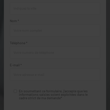
Nom *
Téléphone *
E-mail *
En soumettant ce formulaire, j'accepte que les
informations saisies soient exploitées dans le
cadre strict de ma demande*