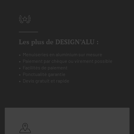
Les plus de DESIGN’ALU :
Menuiseries en aluminium sur mesure
Paiement par chèque ou virement possible
Facilités de paiement
Ponctualité garantie
Devis gratuit et rapide