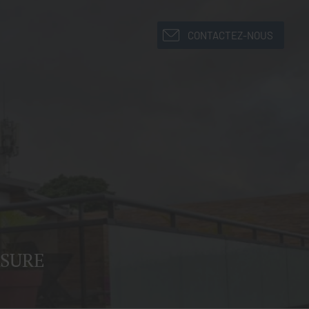
CONTACTEZ-NOUS
U
ASURE